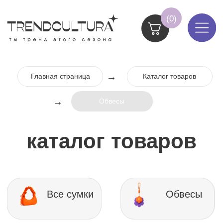
(0)
→
Главная страница
Каталог товаров
→
Обвесы
каталог товаров
Все сумки
Обвесы