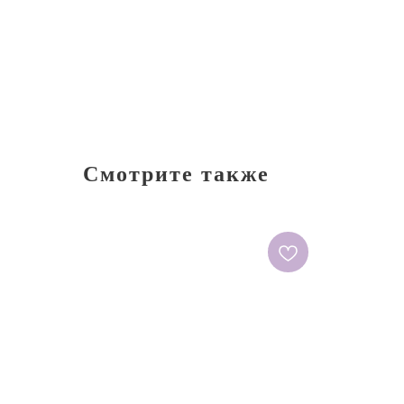
Смотрите также